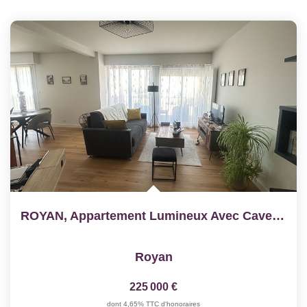
ROYAN, Appartement Lumineux Avec Cave Et Parking
Royan
225 000 €
dont 4,65% TTC d'honoraires