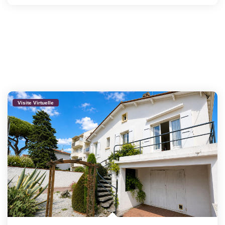
Visite Virtuelle