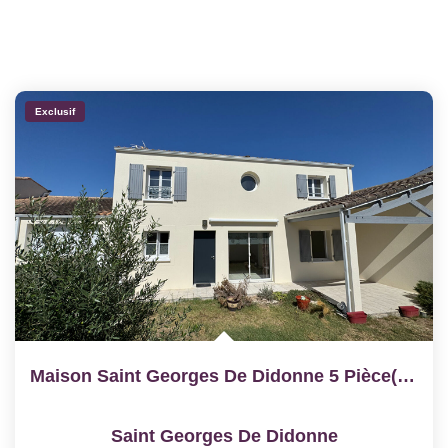
Exclusif
Maison Saint Georges De Didonne 5 Pièce(s) 91.09 M2
Saint Georges De Didonne