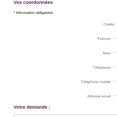
Vos coordonnées
* Information obligatoire
Civilité :
Prénom :
*
Nom :
*
Téléphone :
*
Téléphone mobile :
*
Adresse email :
*
Votre demande :