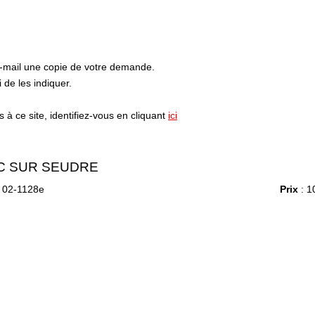
e-mail une copie de votre demande.
de les indiquer.
à ce site, identifiez-vous en cliquant
ici
 SUR SEUDRE
 02-1128e
Prix
: 1