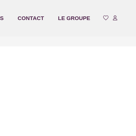
S
CONTACT
LE GROUPE