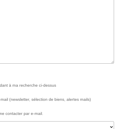
ndant à ma recherche ci-dessus
 (newsletter, sélection de biens, alertes mails)
 contacter par e-mail.