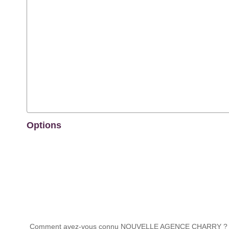
Options
Comment avez-vous connu NOUVELLE AGENCE CHARRY ?