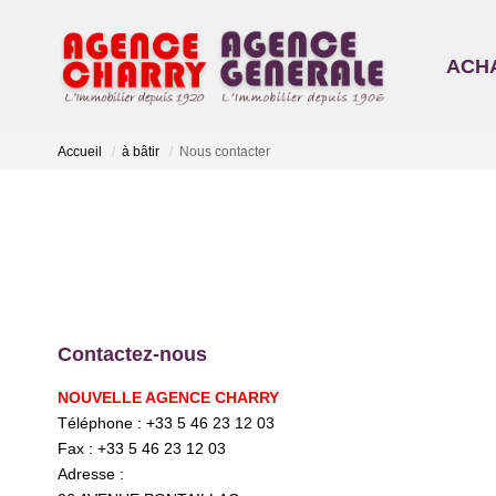
ACH
Accueil
à bâtir
Nous contacter
Contactez-nous
NOUVELLE AGENCE CHARRY
Téléphone :
+33 5 46 23 12 03
Fax :
+33 5 46 23 12 03
Adresse :