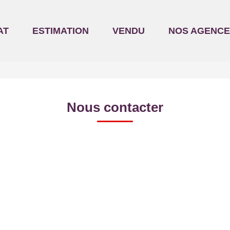
AT
ESTIMATION
VENDU
NOS AGENCE
Nous contacter