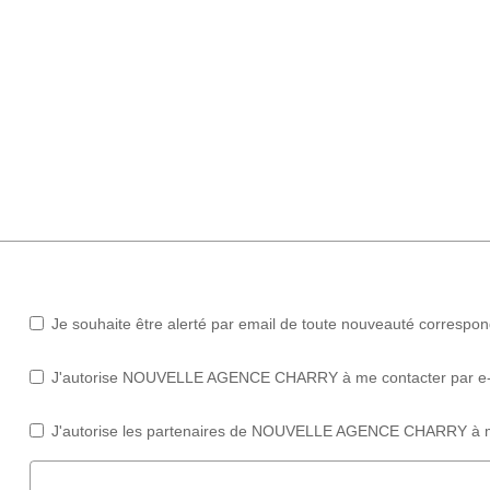
Je souhaite être alerté par email de toute nouveauté correspo
J'autorise NOUVELLE AGENCE CHARRY à me contacter par e-mail
J'autorise les partenaires de NOUVELLE AGENCE CHARRY à me