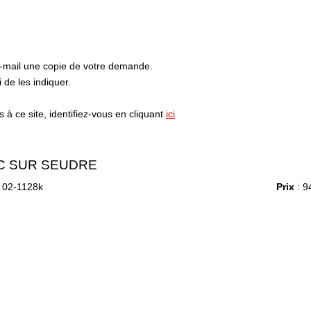
e-mail une copie de votre demande.
de les indiquer.
à ce site, identifiez-vous en cliquant
ici
 SUR SEUDRE
 02-1128k
Prix
: 9