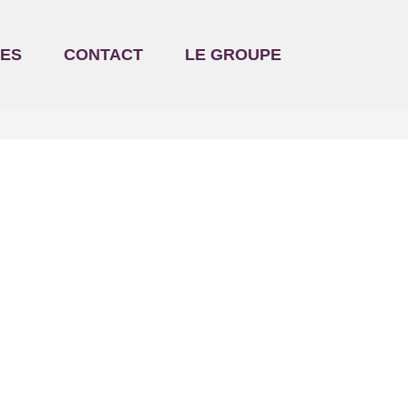
ES
CONTACT
LE GROUPE