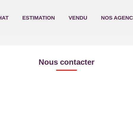
HAT
ESTIMATION
VENDU
NOS AGENC
Nous contacter