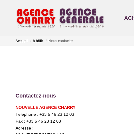
AC
Accueil
à bâtir
Nous contacter
Contactez-nous
NOUVELLE AGENCE CHARRY
Téléphone :
+33 5 46 23 12 03
Fax :
+33 5 46 23 12 03
Adresse :