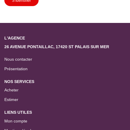
S'identifier
L'AGENCE
26 AVENUE PONTAILLAC, 17420 ST PALAIS SUR MER
Nous contacter
Présentation
NOS SERVICES
Acheter
Estimer
LIENS UTILES
Mon compte