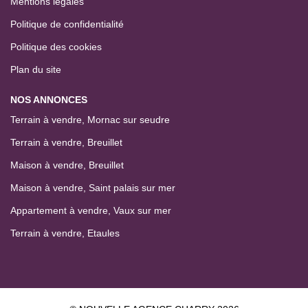
Mentions légales
Politique de confidentialité
Politique des cookies
Plan du site
NOS ANNONCES
Terrain à vendre, Mornac sur seudre
Terrain à vendre, Breuillet
Maison à vendre, Breuillet
Maison à vendre, Saint palais sur mer
Appartement à vendre, Vaux sur mer
Terrain à vendre, Etaules