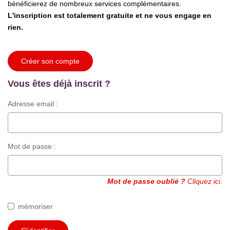
bénéficierez de nombreux services complémentaires.
L'inscription est totalement gratuite et ne vous engage en
rien.
Créer son compte
Vous êtes déjà inscrit ?
Adresse email :
Mot de passe :
Mot de passe oublié ?
Cliquez ici.
mémoriser