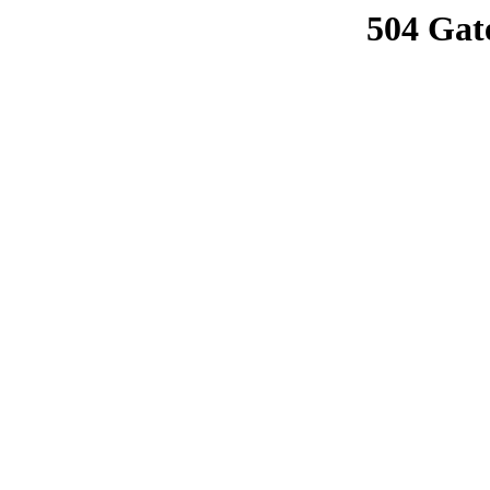
504 Gat